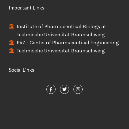
Important Links
Institute of Pharmaceutical Biology at
Technische Universität Braunschweig
PVZ - Center of Pharmaceutical Engineering
Technische Universität Braunschweig
Social Links