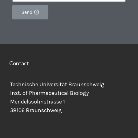
Send
Contact
Technische Universität Braunschweig
Inst. of Pharmaceutical Biology
Mendelssohnstrasse 1
38106 Braunschweig