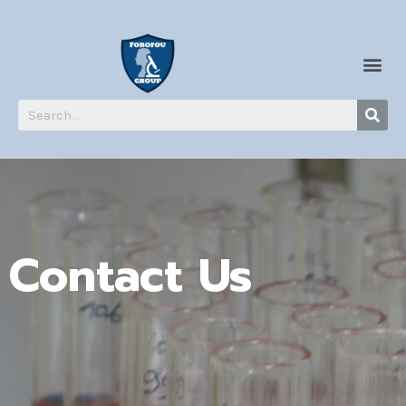
Contact Us